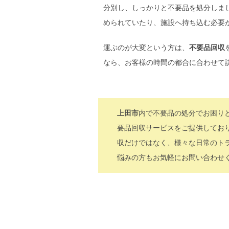
分別し、しっかりと不要品を処分しま
められていたり、施設へ持ち込む必要
運ぶのが大変という方は、
不要品回収
なら、お客様の時間の都合に合わせて
上田市
内で不要品の処分でお困り
要品回収サービスをご提供してお
収だけではなく、様々な日常のト
悩みの方もお気軽にお問い合わせ