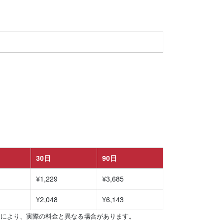
30日
90日
¥1,229
¥3,685
¥2,048
¥6,143
内容により、実際の料金と異なる場合があります。