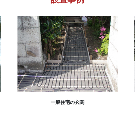
一般住宅の玄関