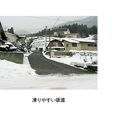
凍りやすい坂道