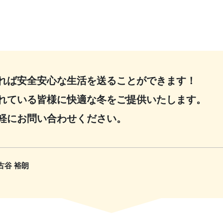
れば安全安心な生活を送ることができます！
れている皆様に快適な冬をご提供いたします。
軽にお問い合わせください。
古谷 裕朗