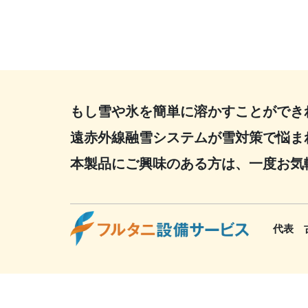
もし雪や氷を簡単に溶かすことができ
遠赤外線融雪システムが雪対策で悩ま
本製品にご興味のある方は、一度お気
代表 